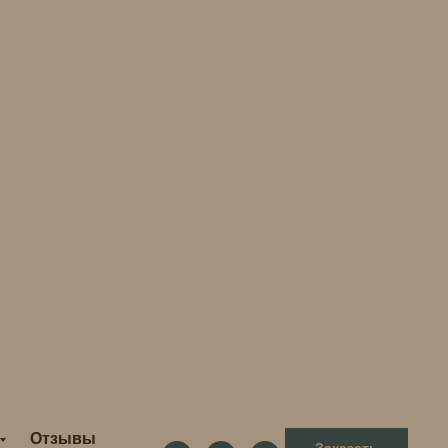
Отзывы
Заказать