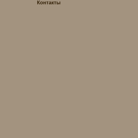
Контакты