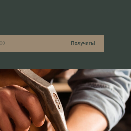
Получить!