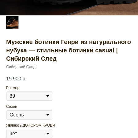
Мужские ботинки Генри из натурального
нубука — стильные ботинки casual |
Сибирский След
Сибирский След
15 900
р.
Размер
Сезон
Являюсь ДОНОРОМ КРОВИ