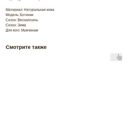
Материал: Натуральная кожа
Модель: Ботинки
Сезон: Весна/осень
Сезон: Зима
Для кого: Мужчинам
Смотрите также