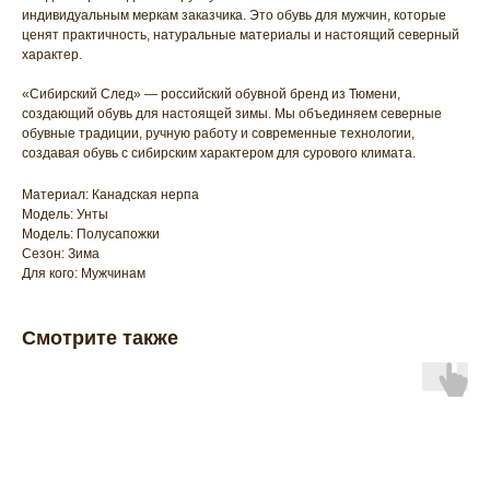
индивидуальным меркам заказчика. Это обувь для мужчин, которые
ценят практичность, натуральные материалы и настоящий северный
характер.
«Сибирский След» — российский обувной бренд из Тюмени,
создающий обувь для настоящей зимы. Мы объединяем северные
обувные традиции, ручную работу и современные технологии,
создавая обувь с сибирским характером для сурового климата.
Материал: Канадская нерпа
Модель: Унты
Модель: Полусапожки
Сезон: Зима
Для кого: Мужчинам
Смотрите также