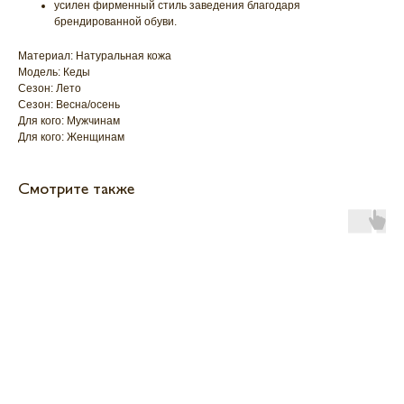
усилен фирменный стиль заведения благодаря
брендированной обуви.
Материал: Натуральная кожа
Модель: Кеды
Сезон: Лето
Сезон: Весна/осень
Для кого: Мужчинам
Для кого: Женщинам
Смотрите также