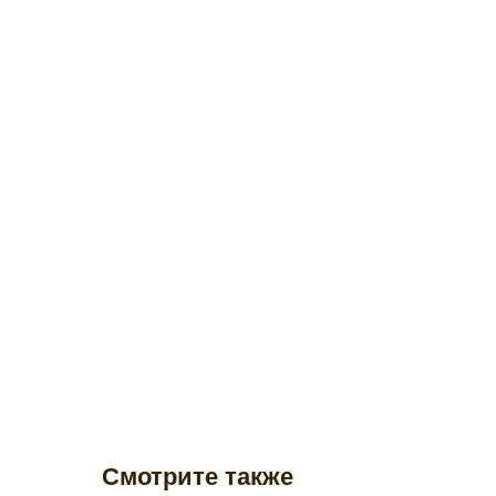
Смотрите также