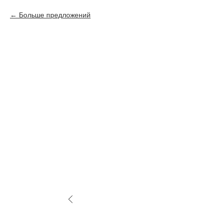
Больше предложений