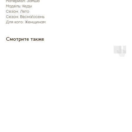
Материал: Замша
Модель: Кеды
Сезон: Лето
Сезон: Весна/осень
Для кого: Женщинам
Смотрите также